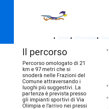
Società
Informazioni
Giov
Il percorso
Percorso omologato di 21
km e 97 metri che si
snoderà nelle Frazioni del
Comune attraversando i
luoghi più suggestivi. La
partenza è prevista presso
gli impianti sportivi di Via
Olimpia e l'arrivo nei pressi