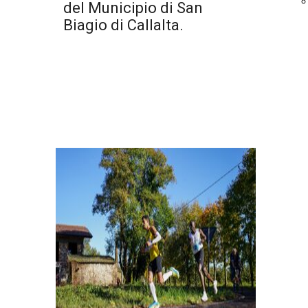
del Municipio di San
Biagio di Callalta.